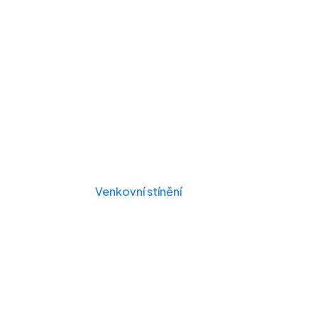
Venkovní stínění