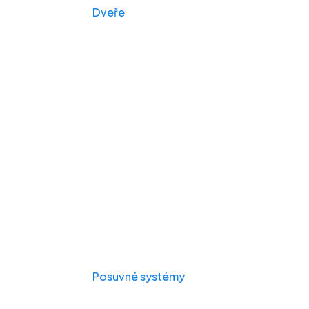
Dveře
Posuvné systémy