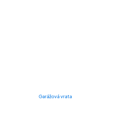
Garážová vrata