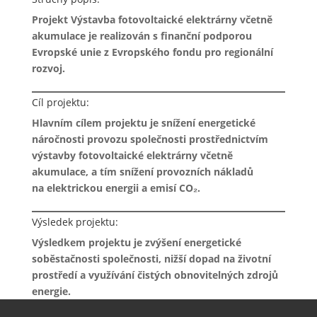
Projekt Výstavba fotovoltaické elektrárny včetně
akumulace je realizován s finanční podporou
Evropské unie z Evropského fondu pro regionální
rozvoj.
Cíl projektu:
Hlavním cílem projektu je snížení energetické
náročnosti provozu společnosti prostřednictvím
výstavby fotovoltaické elektrárny včetně
akumulace, a tím snížení provozních nákladů
na elektrickou energii a emisí CO₂.
Výsledek projektu:
Výsledkem projektu je zvýšení energetické
soběstačnosti společnosti, nižší dopad na životní
prostředí a využívání čistých obnovitelných zdrojů
energie.