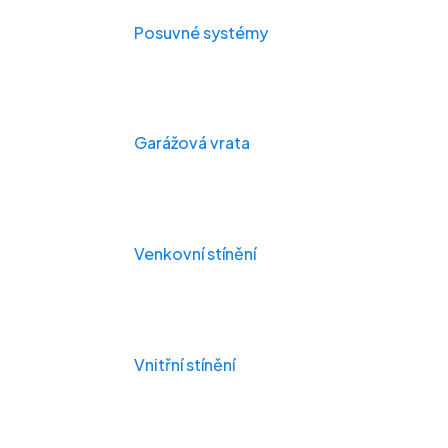
Posuvné systémy
Garážová vrata
Venkovní stínění
Vnitřní stínění