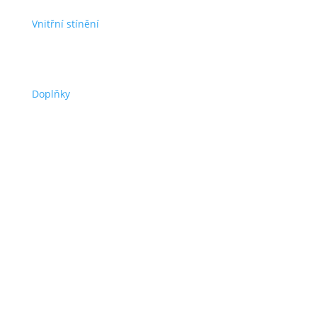
Vnitřní stínění
Doplňky
Kontakty