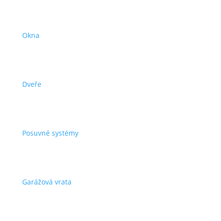
Okna
Dveře
Posuvné systémy
Garážová vrata